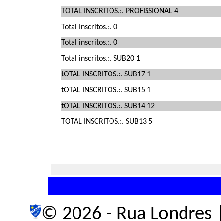
TOTAL INSCRITOS.:. PROFISSIONAL 4
Total Inscritos.:. 0
Total inscritos.:. 0
Total inscritos.:. SUB20 1
tOTAL INSCRITOS.:. SUB17 1
tOTAL INSCRITOS.:. SUB15 1
tOTAL INSCRITOS.:. SUB14 12
TOTAL INSCRITOS.:. SUB13 5
© 2026 - Rua Londres |