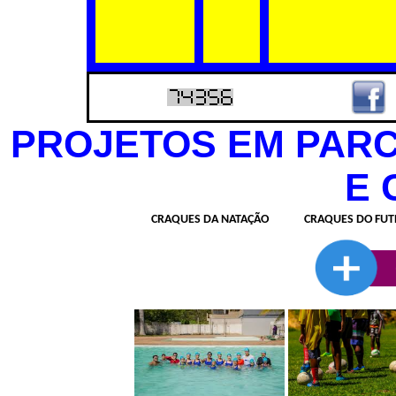
PROJETOS EM PARC
E 
CRAQUES DA NATAÇÃO
CRAQUES DO FUT