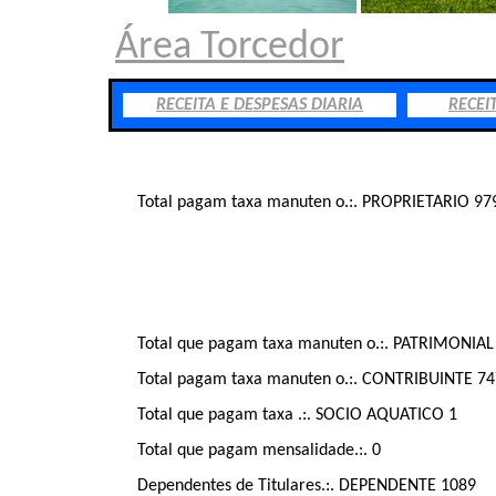
Área Torcedor
RECEITA E DESPESAS DIARIA
RECEI
Total pagam taxa manuten o.:. PROPRIETARIO 97
Total que pagam taxa manuten o.:. PATRIMONIAL
Total pagam taxa manuten o.:. CONTRIBUINTE 74
Total que pagam taxa .:. SOCIO AQUATICO 1
Total que pagam mensalidade.:. 0
Dependentes de Titulares.:. DEPENDENTE 1089