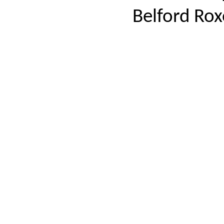
Belford Ro