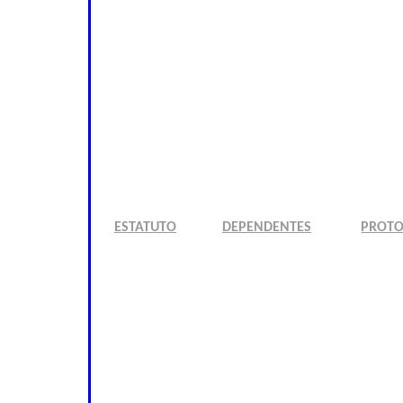
ESTATUTO
DEPENDENTES
PROT